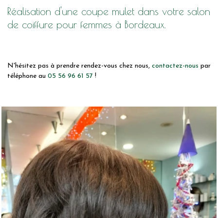
Réalisation d'une coupe mulet dans votre salon
de coiffure pour femmes à Bordeaux.
N'hésitez pas à prendre rendez-vous chez nous,
contactez-nous
par
téléphone au
05 56 96 61 57
!