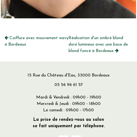
Coiffure avec mouvement wavy
Réalisation d'un ombré blond
à Bordeaux
doré lumineux avec une base de
blond foncé à Bordeaux
15 Rue du Château d'Eau, 33000 Bordeaux
05 56 96 61 57
Mardi & Vendredi : 09h00 - 19h00
Mercredi & Jeudi : 09h00 - 18h00
Le samedi : 09h00 - 17h00
La prise de rendez-vous au salon
se fait uniquement par téléphone.