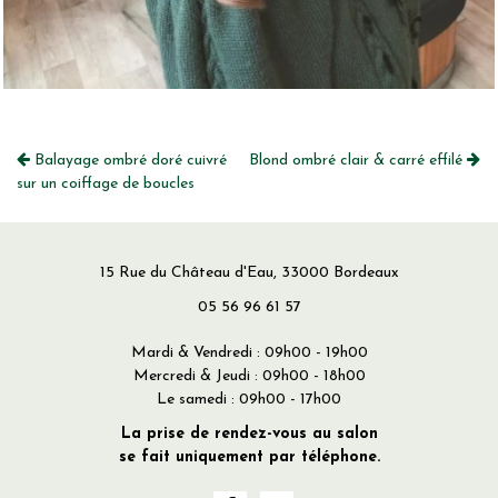
Balayage ombré doré cuivré
Blond ombré clair & carré effilé
sur un coiffage de boucles
15 Rue du Château d'Eau, 33000 Bordeaux
05 56 96 61 57
Mardi & Vendredi : 09h00 - 19h00
Mercredi & Jeudi : 09h00 - 18h00
Le samedi : 09h00 - 17h00
La prise de rendez-vous au salon
se fait uniquement par téléphone.