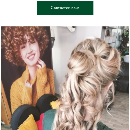
Contactez-nous