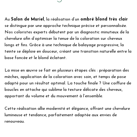
Au
Salon de Muriel
, la réalisation d’un
ombré blond très clair
se distingue par une approche technique précise et personnalisée.
Nos coloristes experts débutent par un diagnostic minutieux de la
chevelure afin d’optimiser la tenue de la coloration sur cheveux
longs et fins. Grâce à une technique de balayage progressive, la
teinte se déploie en douceur, créant une transition naturelle entre la
base foncée et le blond éclatant.
La mise en œuvre se fait en plusieurs étapes clés : préparation des
mèches, application de la coloration avec soin, et temps de pose
adapté pour un résultat optimal. La touche finale ? Une coiffure de
boucles en attache qui sublime la texture délicate des cheveux,
apportant du volume et du mouvement à l’ensemble.
Cette réalisation allie modernité et élégance, offrant une chevelure
lumineuse et tendance, parfaitement adaptée aux envies de
renouveau.