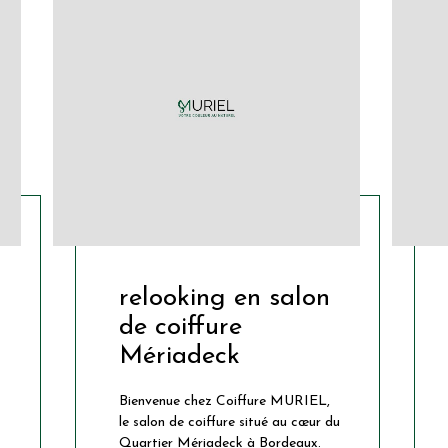
relooking en salon
de coiffure
Mériadeck
Bienvenue chez Coiffure MURIEL,
le salon de coiffure situé au cœur du
Quartier Mériadeck à Bordeaux.