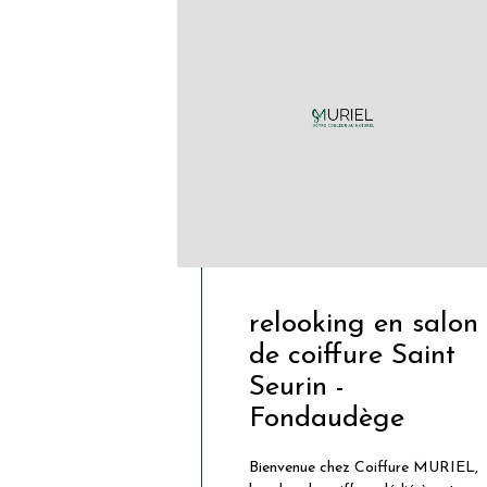
relooking en salon
de coiffure Saint
Seurin -
Fondaudège
Bienvenue chez Coiffure MURIEL,