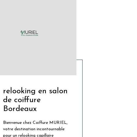
relooking en salon
de coiffure
Bordeaux
Bienvenue chez Coiffure MURIEL,
votre destination incontournable
pour un relooking capillaire