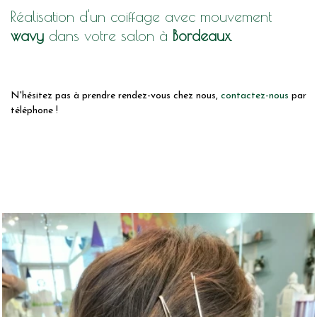
Réalisation d'un coiffage avec mouvement
wavy
dans votre salon à
Bordeaux
.
N'hésitez pas à prendre rendez-vous chez nous,
contactez-nous
par
téléphone !