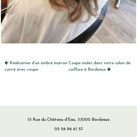
Réalisation d'un ombré marron
Coupe mulet dans votre salon de
cuivré avec coupe
coiffure à Bordeaux
15 Rue du Château d'Eau, 33000 Bordeaux
05 56 96 61 57